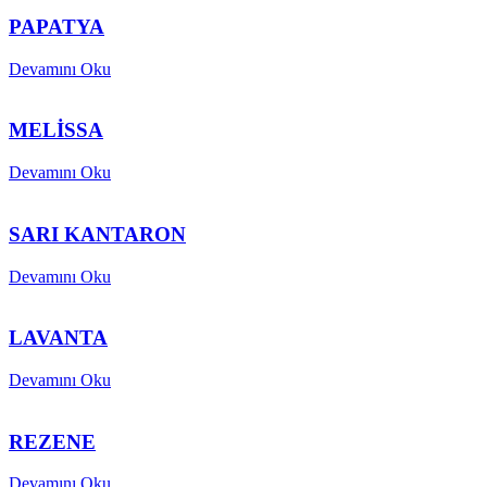
PAPATYA
Devamını Oku
MELİSSA
Devamını Oku
SARI KANTARON
Devamını Oku
LAVANTA
Devamını Oku
REZENE
Devamını Oku