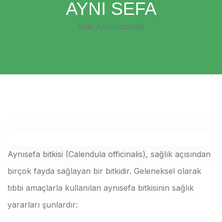
AYNI SEFA
Bitki Ansiklopedisi
Aynısefa bitkisi (Calendula officinalis), sağlık açısından
birçok fayda sağlayan bir bitkidir. Geleneksel olarak
tıbbi amaçlarla kullanılan aynısefa bitkisinin sağlık
yararları şunlardır: