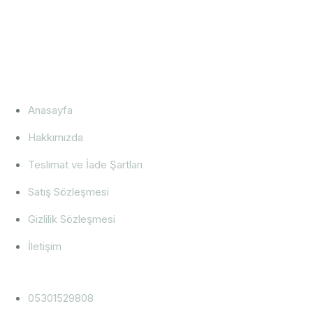
Anasayfa
Hakkımızda
Teslimat ve İade Şartları
Satış Sözleşmesi
Gizlilik Sözleşmesi
İletişim
05301529808