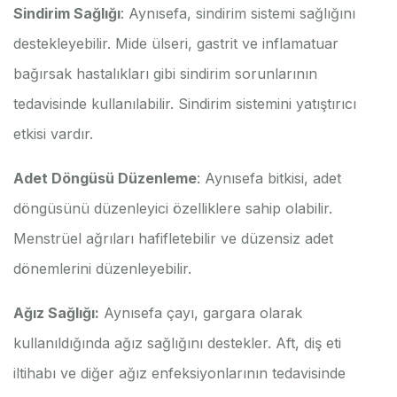
Sindirim Sağlığı
: Aynısefa, sindirim sistemi sağlığını
destekleyebilir. Mide ülseri, gastrit ve inflamatuar
bağırsak hastalıkları gibi sindirim sorunlarının
tedavisinde kullanılabilir. Sindirim sistemini yatıştırıcı
etkisi vardır.
Adet Döngüsü Düzenleme
: Aynısefa bitkisi, adet
döngüsünü düzenleyici özelliklere sahip olabilir.
Menstrüel ağrıları hafifletebilir ve düzensiz adet
dönemlerini düzenleyebilir.
Ağız Sağlığı:
Aynısefa çayı, gargara olarak
kullanıldığında ağız sağlığını destekler. Aft, diş eti
iltihabı ve diğer ağız enfeksiyonlarının tedavisinde