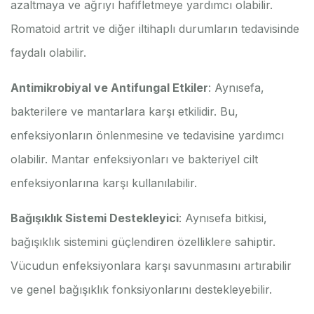
azaltmaya ve ağrıyı hafifletmeye yardımcı olabilir.
Romatoid artrit ve diğer iltihaplı durumların tedavisinde
faydalı olabilir.
Antimikrobiyal ve Antifungal Etkiler
: Aynısefa,
bakterilere ve mantarlara karşı etkilidir. Bu,
enfeksiyonların önlenmesine ve tedavisine yardımcı
olabilir. Mantar enfeksiyonları ve bakteriyel cilt
enfeksiyonlarına karşı kullanılabilir.
Bağışıklık Sistemi Destekleyici
: Aynısefa bitkisi,
bağışıklık sistemini güçlendiren özelliklere sahiptir.
Vücudun enfeksiyonlara karşı savunmasını artırabilir
ve genel bağışıklık fonksiyonlarını destekleyebilir.