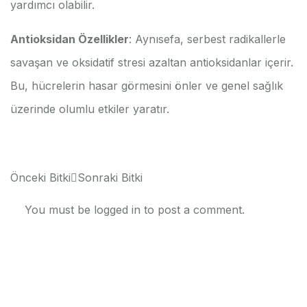
yardımcı olabilir.
Antioksidan Özellikler
: Aynısefa, serbest radikallerle
savaşan ve oksidatif stresi azaltan antioksidanlar içerir.
Bu, hücrelerin hasar görmesini önler ve genel sağlık
üzerinde olumlu etkiler yaratır.
Önceki Bitki
Sonraki Bitki
You must be
logged in
to post a comment.