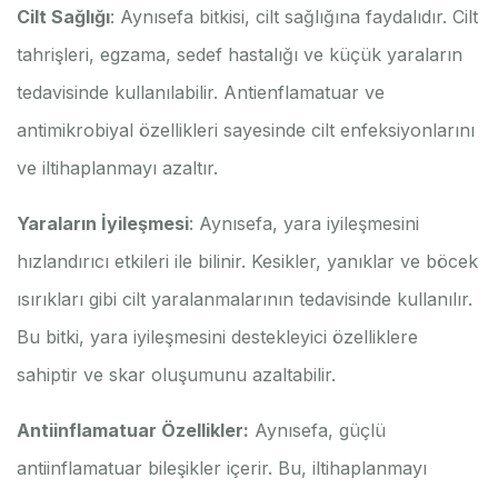
Cilt Sağlığı
: Aynısefa bitkisi, cilt sağlığına faydalıdır. Cilt
tahrişleri, egzama, sedef hastalığı ve küçük yaraların
tedavisinde kullanılabilir. Antienflamatuar ve
antimikrobiyal özellikleri sayesinde cilt enfeksiyonlarını
ve iltihaplanmayı azaltır.
Yaraların İyileşmesi
: Aynısefa, yara iyileşmesini
hızlandırıcı etkileri ile bilinir. Kesikler, yanıklar ve böcek
ısırıkları gibi cilt yaralanmalarının tedavisinde kullanılır.
Bu bitki, yara iyileşmesini destekleyici özelliklere
sahiptir ve skar oluşumunu azaltabilir.
Antiinflamatuar Özellikler:
Aynısefa, güçlü
antiinflamatuar bileşikler içerir. Bu, iltihaplanmayı