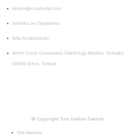
iletisim@coruhvital.com
Sertifika ve Onaylarımız
Bitki Ansiklopedisi
Artvin Çoruh Üniversitesi Rektörlüğü Merkez Yerleşke,
08000 Artvin, Türkiye
© Copyright Tüm Hakları Saklıdır.
Site Haritası